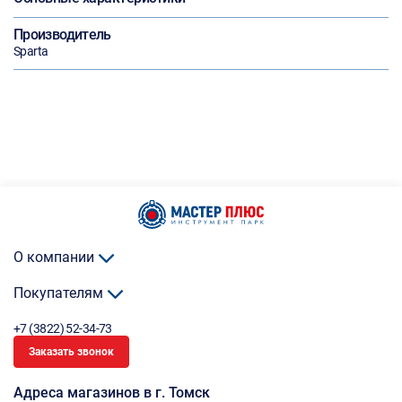
Производитель
Sparta
О компании
Покупателям
+7 (3822) 52-34-73
Заказать звонок
Адреса магазинов в г. Томск