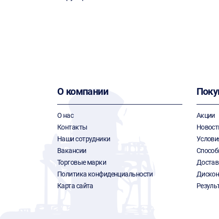
О компании
Поку
О нас
Акции
Контакты
Новост
Наши сотрудники
Услови
Вакансии
Способ
Торговые марки
Достав
Политика конфиденциальности
Дискон
Карта сайта
Резуль