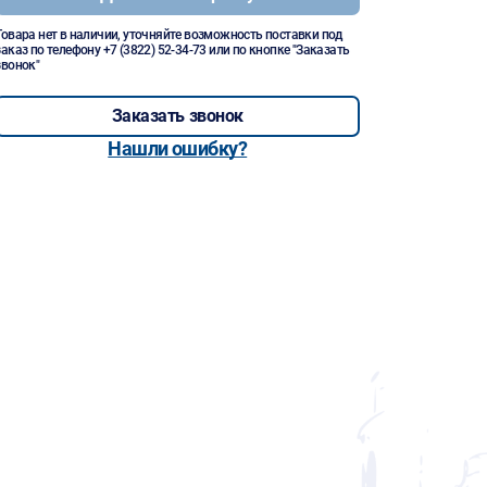
Товара нет в наличии, уточняйте возможность поставки под
заказ по телефону
+7 (3822) 52-34-73
или по кнопке "Заказать
звонок"
Заказать звонок
Нашли ошибку?