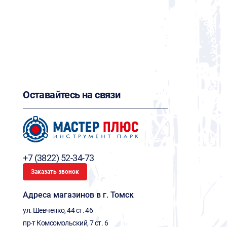
Оставайтесь на связи
+7 (3822) 52-34-73
Заказать звонок
Адреса магазинов в г. Томск
ул. Шевченко, 44 ст. 46
пр-т Комсомольский, 7 ст. 6