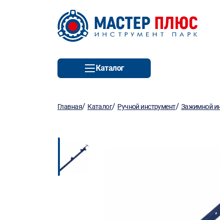
Каталог
/
/
/
Главная
Каталог
Ручной инструмент
Зажимной и