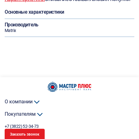
Основные характеристики
Производитель
Matrix
О компании
Покупателям
+7 (3822) 52-34-73
Заказать звонок