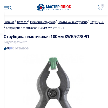
0
/
/
/
/
Главная
Каталог
Ручной инструмент
Зажимной инструмент
Струбцины
/
Струбцина пластиковая 100мм KWB 9278-91
Струбцина пластиковая 100мм KWB 9278-91
Код товара: 52012
0
0 отзывов