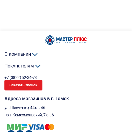
О компании
Покупателям
+7 (3822) 52-34-73
Заказать звонок
Адреса магазинов в г. Томск
ул. Шевченко, 44 ст. 46
пр-т Комсомольский, 7 ст. 6