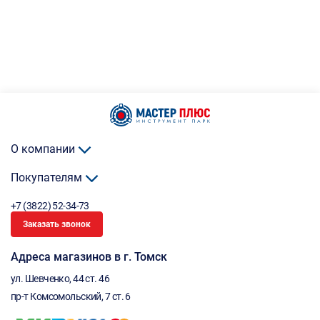
О компании
Покупателям
+7 (3822) 52-34-73
Заказать звонок
Адреса магазинов в г. Томск
ул. Шевченко, 44 ст. 46
пр-т Комсомольский, 7 ст. 6