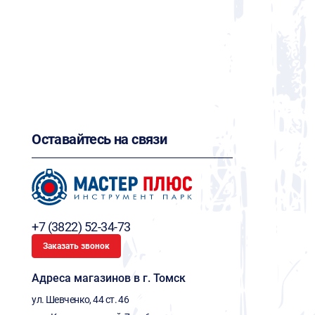
Оставайтесь на связи
+7 (3822) 52-34-73
Заказать звонок
Адреса магазинов в г. Томск
ул. Шевченко, 44 ст. 46