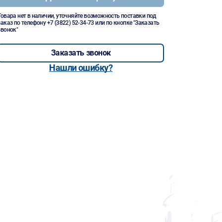
Товара нет в наличии, уточняйте возможность поставки под
заказ по телефону
+7 (3822) 52-34-73
или по кнопке "Заказать
звонок"
Заказать звонок
Нашли ошибку?