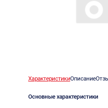
Характеристики
Описание
Отз
Основные характеристики