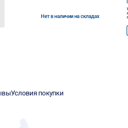
Нет в наличии на складах
ывы
Условия покупки