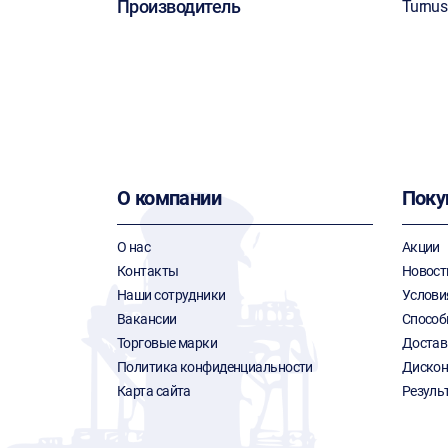
Производитель
Turnus
О компании
Поку
О нас
Акции
Контакты
Новост
Наши сотрудники
Услови
Вакансии
Способ
Торговые марки
Достав
Политика конфиденциальности
Дискон
Карта сайта
Резуль