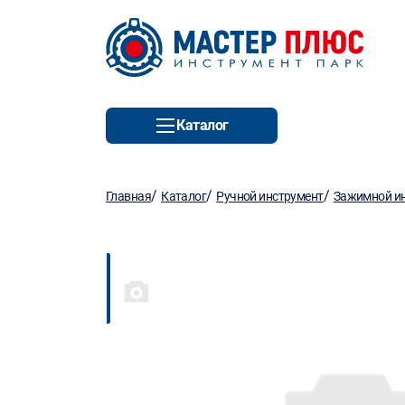
Каталог
/
/
/
Главная
Каталог
Ручной инструмент
Зажимной и