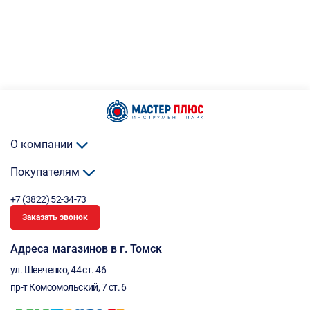
О компании
Покупателям
+7 (3822) 52-34-73
Заказать звонок
Адреса магазинов в г. Томск
ул. Шевченко, 44 ст. 46
пр-т Комсомольский, 7 ст. 6