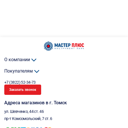
О компании
Покупателям
+7 (3822) 52-34-73
Заказать звонок
Адреса магазинов в г. Томск
ул. Шевченко, 44 ст. 46
пр-т Комсомольский, 7 ст. 6