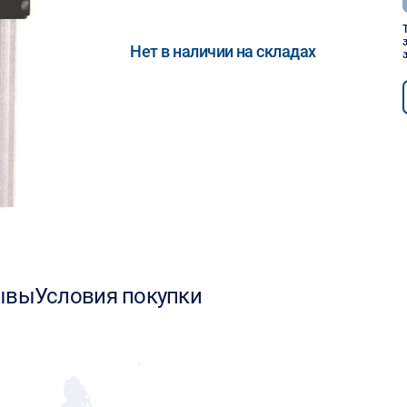
Нет в наличии на складах
ывы
Условия покупки