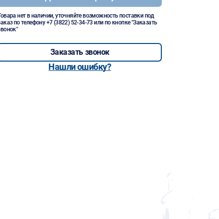
Товара нет в наличии, уточняйте возможность поставки под
заказ по телефону
+7 (3822) 52-34-73
или по кнопке "Заказать
звонок"
Заказать звонок
Нашли ошибку?