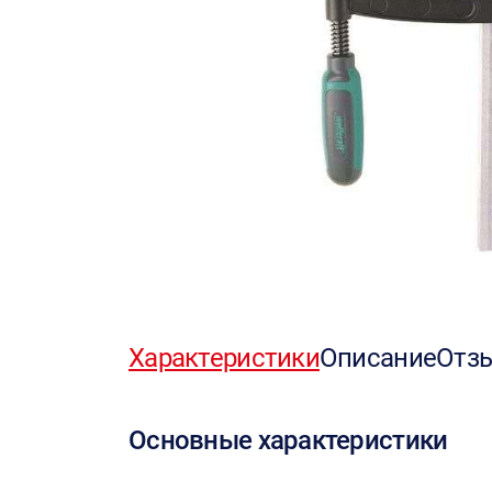
Характеристики
Описание
Отз
Основные характеристики