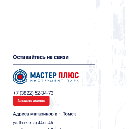
Оставайтесь на связи
+7 (3822) 52-34-73
Заказать звонок
Адреса магазинов в г. Томск
ул. Шевченко, 44 ст. 46