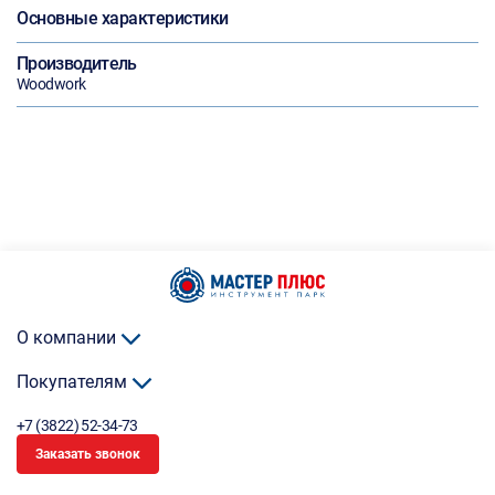
Основные характеристики
Производитель
Woodwork
О компании
Покупателям
+7 (3822) 52-34-73
Заказать звонок