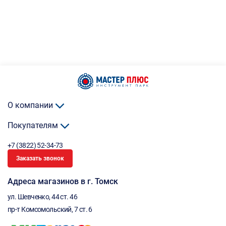
О компании
Покупателям
+7 (3822) 52-34-73
Заказать звонок
Адреса магазинов в г. Томск
ул. Шевченко, 44 ст. 46
пр-т Комсомольский, 7 ст. 6