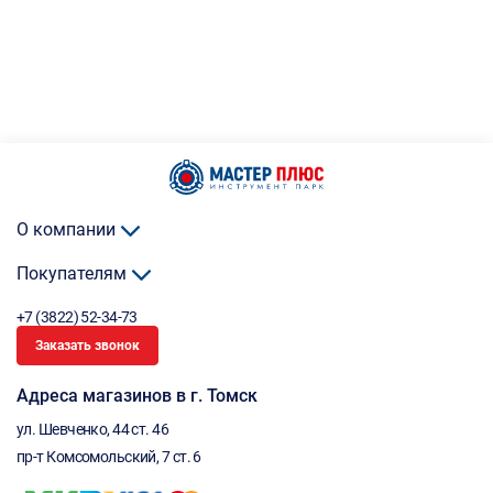
О компании
Покупателям
+7 (3822) 52-34-73
Заказать звонок
Адреса магазинов в г. Томск
ул. Шевченко, 44 ст. 46
пр-т Комсомольский, 7 ст. 6