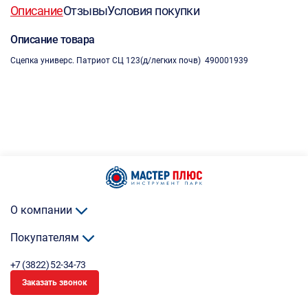
Описание
Отзывы
Условия покупки
Описание товара
Сцепка универс. Патриот СЦ 123(д/легких почв) 490001939
О компании
Покупателям
+7 (3822) 52-34-73
Заказать звонок