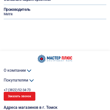
Производитель
Matrix
О компании
Покупателям
+7 (3822) 52-34-73
Заказать звонок
Адреса магазинов в г. Томск