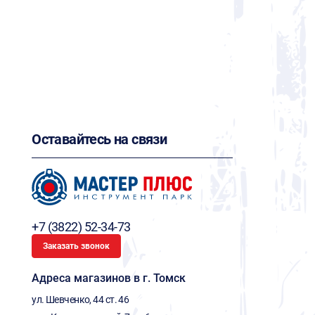
Оставайтесь на связи
+7 (3822) 52-34-73
Заказать звонок
Адреса магазинов в г. Томск
ул. Шевченко, 44 ст. 46