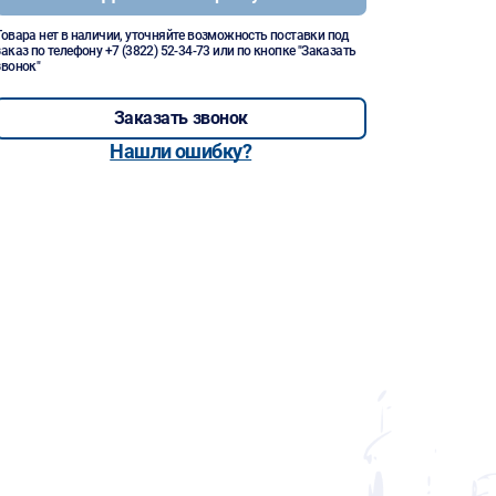
Товара нет в наличии, уточняйте возможность поставки под
заказ по телефону
+7 (3822) 52-34-73
или по кнопке "Заказать
звонок"
Заказать звонок
Нашли ошибку?