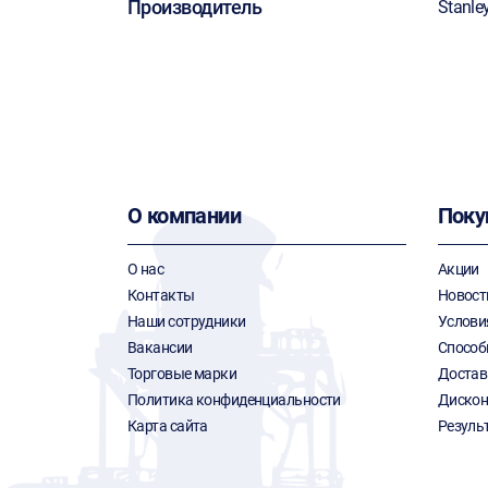
Производитель
Stanle
О компании
Поку
О нас
Акции
Контакты
Новост
Наши сотрудники
Услови
Вакансии
Способ
Торговые марки
Достав
Политика конфиденциальности
Дискон
Карта сайта
Резуль