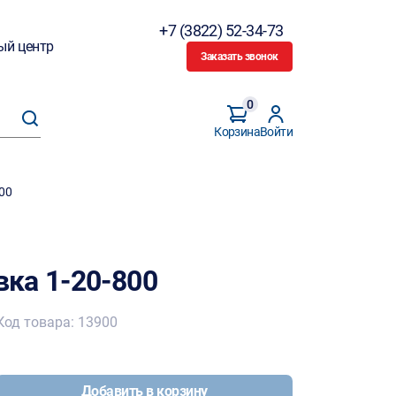
+7 (3822) 52-34-73
ый центр
Заказать звонок
0
Корзина
Войти
800
ка 1-20-800
Код товара: 13900
Добавить в корзину