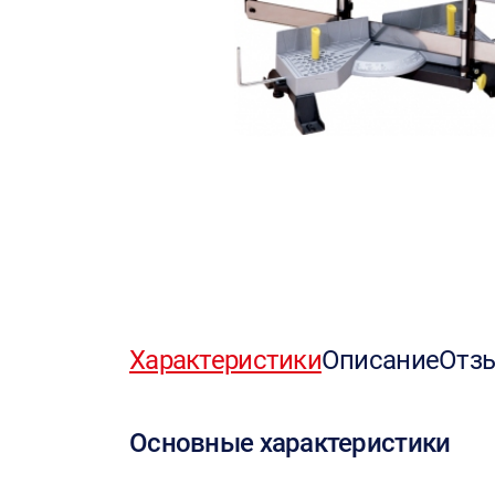
Характеристики
Описание
Отз
Основные характеристики