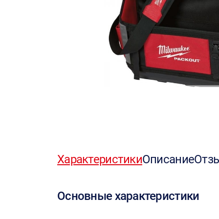
Характеристики
Описание
Отз
Основные характеристики