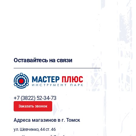
Оставайтесь на связи
+7 (3822) 52-34-73
Заказать звонок
Адреса магазинов в г. Томск
ул. Шевченко, 44 ст. 46