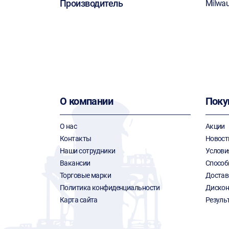
Производитель
Milwa
О компании
Поку
О нас
Акции
Контакты
Новост
Наши сотрудники
Услови
Вакансии
Способ
Торговые марки
Достав
Политика конфиденциальности
Дискон
Карта сайта
Резуль