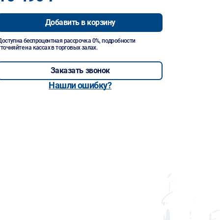
Добавить в корзину
Доступна беспроцентная рассрочка 0%, подробности
уточняйте на кассах в торговых залах.
Заказать звонок
Нашли ошибку?