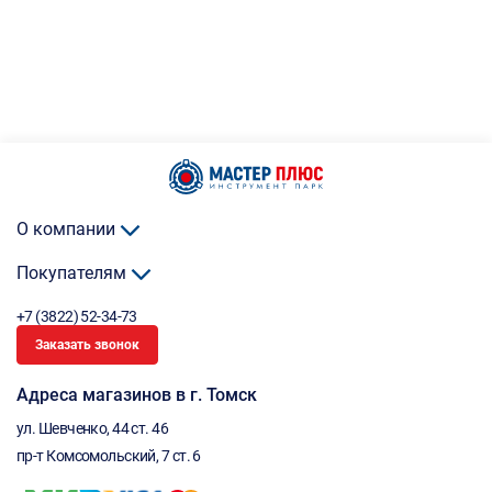
О компании
Покупателям
+7 (3822) 52-34-73
Заказать звонок
Адреса магазинов в г. Томск
ул. Шевченко, 44 ст. 46
пр-т Комсомольский, 7 ст. 6