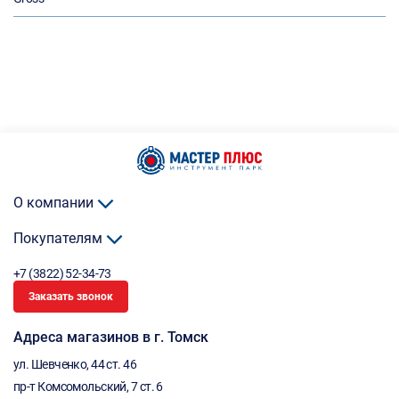
О компании
Покупателям
+7 (3822) 52-34-73
Заказать звонок
Адреса магазинов в г. Томск
ул. Шевченко, 44 ст. 46
пр-т Комсомольский, 7 ст. 6