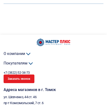
О компании
Покупателям
+7 (3822) 52-34-73
Заказать звонок
Адреса магазинов в г. Томск
ул. Шевченко, 44 ст. 46
пр-т Комсомольский, 7 ст. 6