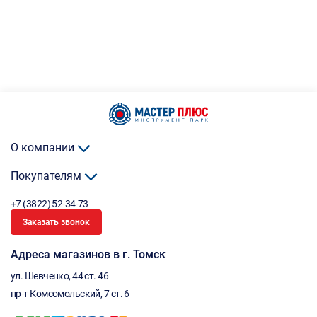
О компании
Покупателям
+7 (3822) 52-34-73
Заказать звонок
Адреса магазинов в г. Томск
ул. Шевченко, 44 ст. 46
пр-т Комсомольский, 7 ст. 6