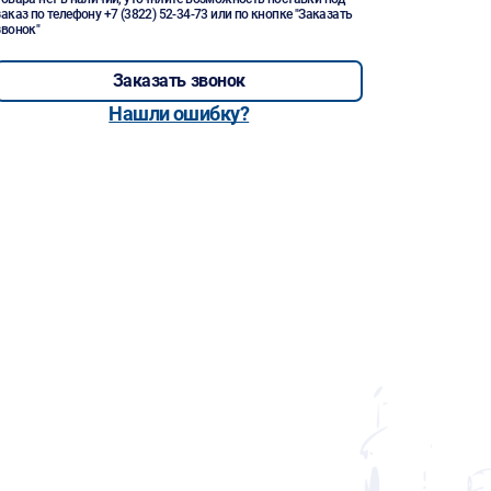
заказ по телефону
+7 (3822) 52-34-73
или по кнопке "Заказать
звонок"
Заказать звонок
Нашли ошибку?