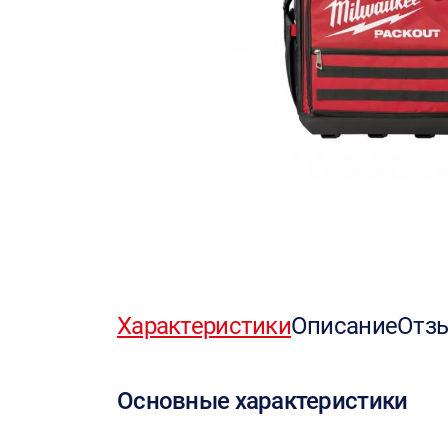
Характеристики
Описание
Отз
Основные характеристики