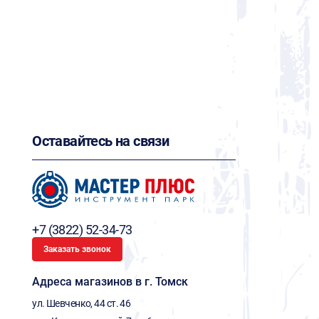
Оставайтесь на связи
+7 (3822) 52-34-73
Заказать звонок
Адреса магазинов в г. Томск
ул. Шевченко, 44 ст. 46