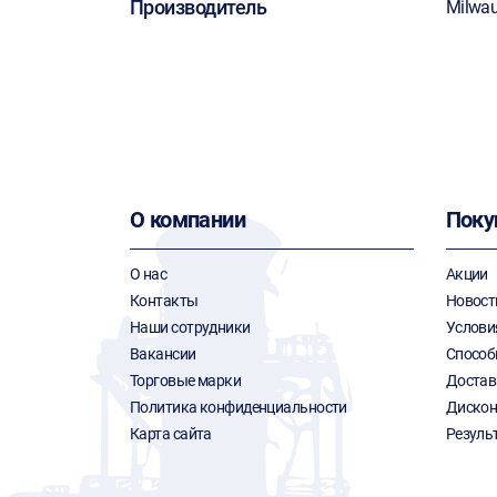
Производитель
Milwa
О компании
Поку
О нас
Акции
Контакты
Новост
Наши сотрудники
Услови
Вакансии
Способ
Торговые марки
Достав
Политика конфиденциальности
Дискон
Карта сайта
Резуль