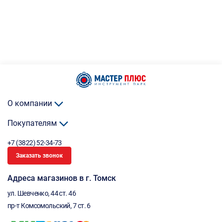
О компании
Покупателям
+7 (3822) 52-34-73
Заказать звонок
Адреса магазинов в г. Томск
ул. Шевченко, 44 ст. 46
пр-т Комсомольский, 7 ст. 6