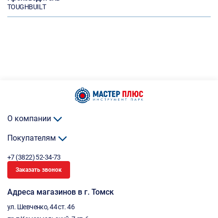
TOUGHBUILТ
О компании
Покупателям
+7 (3822) 52-34-73
Заказать звонок
Адреса магазинов в г. Томск
ул. Шевченко, 44 ст. 46