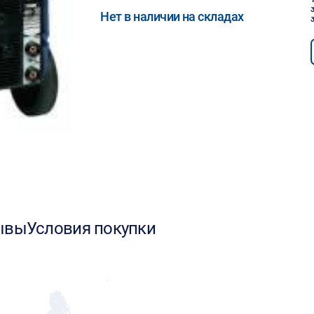
Нет в наличии на складах
ывы
Условия покупки