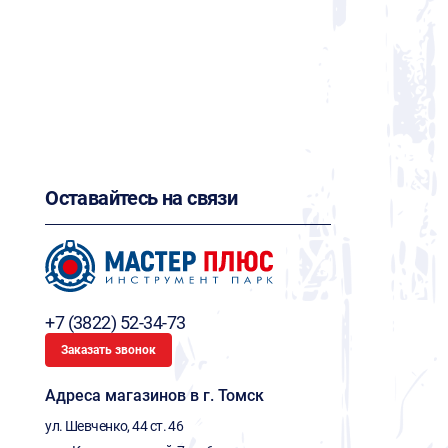
Оставайтесь на связи
+7 (3822) 52-34-73
Заказать звонок
Адреса магазинов в г. Томск
ул. Шевченко, 44 ст. 46