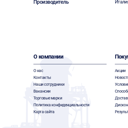
Производитель
Итали
О компании
Поку
О нас
Акции
Контакты
Новост
Наши сотрудники
Услови
Вакансии
Способ
Торговые марки
Достав
Политика конфиденциальности
Дискон
Карта сайта
Резуль