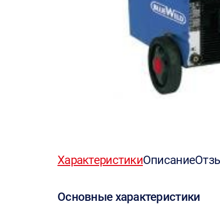
Характеристики
Описание
Отз
Основные характеристики