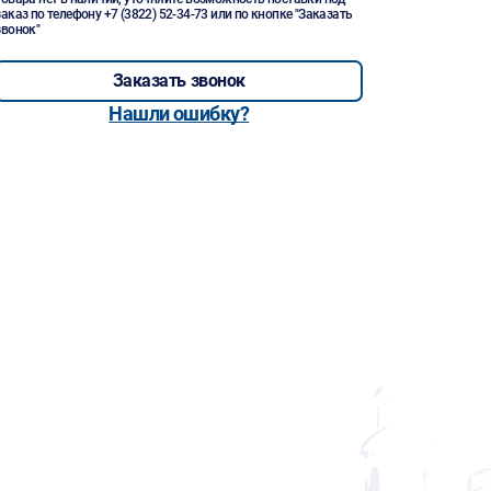
заказ по телефону
+7 (3822) 52-34-73
или по кнопке "Заказать
звонок"
Заказать звонок
Нашли ошибку?