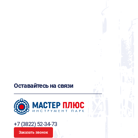
Оставайтесь на связи
+7 (3822) 52-34-73
Заказать звонок