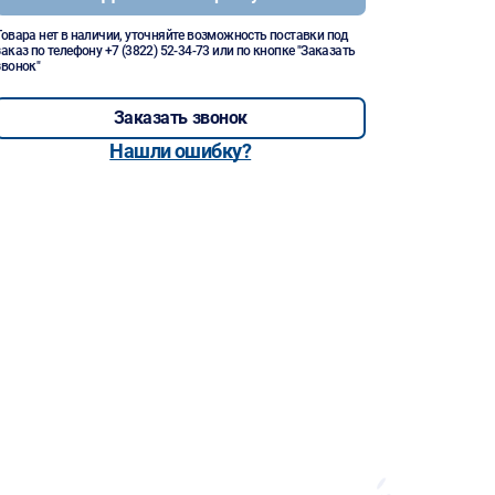
Товара нет в наличии, уточняйте возможность поставки под
заказ по телефону
+7 (3822) 52-34-73
или по кнопке "Заказать
звонок"
Заказать звонок
Нашли ошибку?