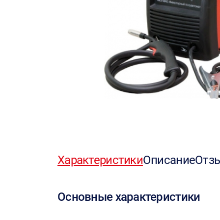
Характеристики
Описание
Отз
Основные характеристики