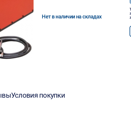
Нет в наличии на складах
ывы
Условия покупки