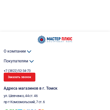
О компании
Покупателям
+7 (3822) 52-34-73
Заказать звонок
Адреса магазинов в г. Томск
ул. Шевченко, 44 ст. 46
пр-т Комсомольский, 7 ст. 6