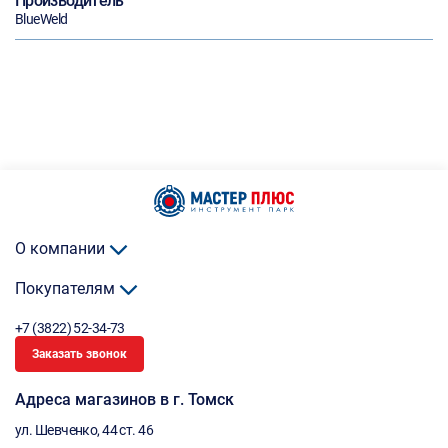
Производитель
BlueWeld
О компании
Покупателям
+7 (3822) 52-34-73
Заказать звонок
Адреса магазинов в г. Томск
ул. Шевченко, 44 ст. 46