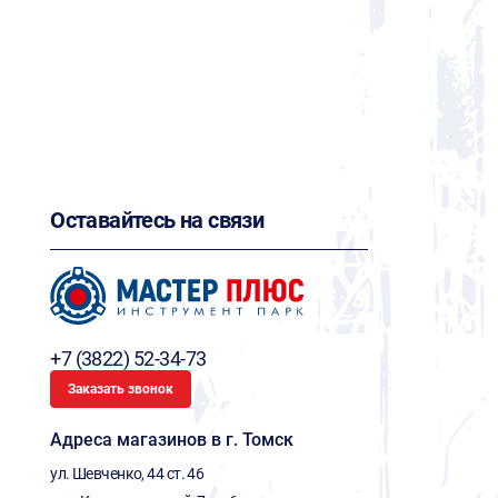
Оставайтесь на связи
+7 (3822) 52-34-73
Заказать звонок
Адреса магазинов в г. Томск
ул. Шевченко, 44 ст. 46