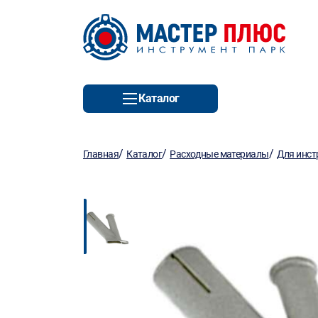
Каталог
/
/
/
Главная
Каталог
Расходные материалы
Для инст