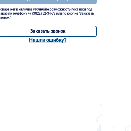
Товара нет в наличии, уточняйте возможность поставки под
заказ по телефону
+7 (3822) 52-34-73
или по кнопке "Заказать
звонок"
Заказать звонок
Нашли ошибку?