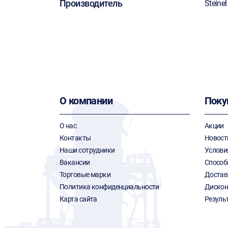
Производитель
Steinel
О компании
Поку
О нас
Акции
Контакты
Новост
Наши сотрудники
Услови
Вакансии
Способ
Торговые марки
Достав
Политика конфиденциальности
Дискон
Карта сайта
Резуль