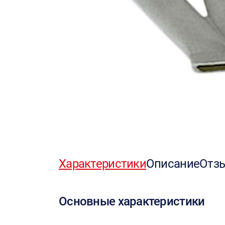
Характеристики
Описание
Отз
Основные характеристики