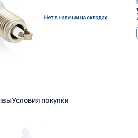
Нет в наличии на складах
ывы
Условия покупки