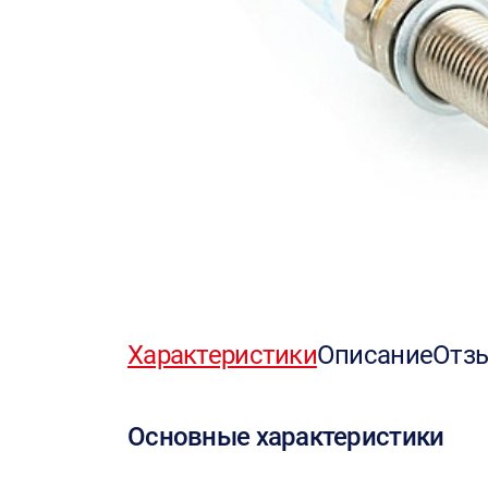
Характеристики
Описание
Отз
Основные характеристики