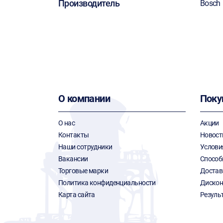
Производитель
Bosch
О компании
Поку
О нас
Акции
Контакты
Новост
Наши сотрудники
Услови
Вакансии
Способ
Торговые марки
Достав
Политика конфиденциальности
Дискон
Карта сайта
Резуль