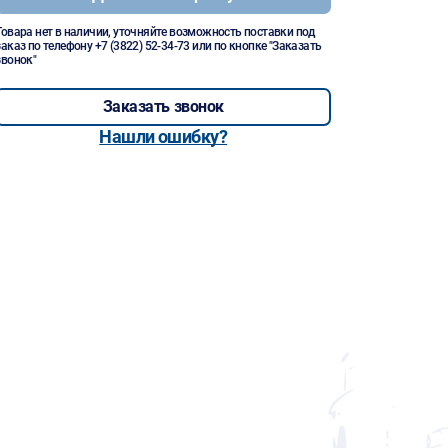
Товара нет в наличии, уточняйте возможность поставки под
заказ по телефону
+7 (3822) 52-34-73
или по кнопке "Заказать
звонок"
Заказать звонок
Нашли ошибку?