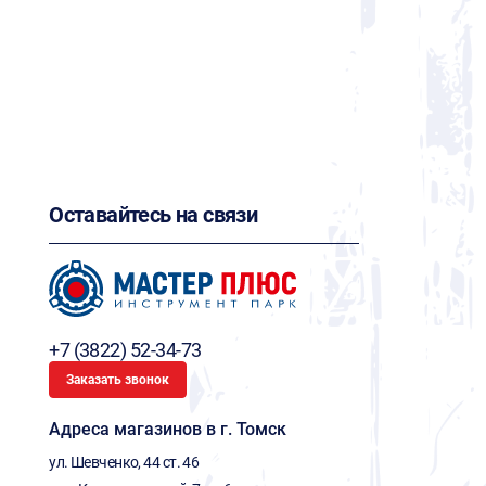
Оставайтесь на связи
+7 (3822) 52-34-73
Заказать звонок
Адреса магазинов в г. Томск
ул. Шевченко, 44 ст. 46