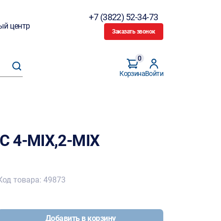
+7 (3822) 52-34-73
ый центр
Заказать звонок
0
Корзина
Войти
 4-MIX,2-MIX
Код товара: 49873
Добавить в корзину