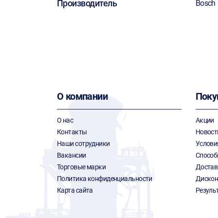
Производитель
Bosch
О компании
Поку
О нас
Акции
Контакты
Новост
Наши сотрудники
Услови
Вакансии
Способ
Торговые марки
Достав
Политика конфиденциальности
Дискон
Карта сайта
Резуль