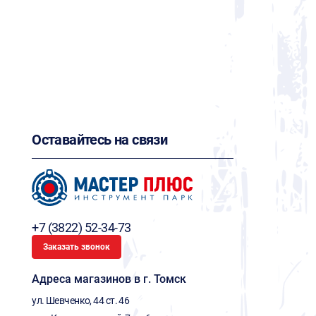
Оставайтесь на связи
+7 (3822) 52-34-73
Заказать звонок
Адреса магазинов в г. Томск
ул. Шевченко, 44 ст. 46