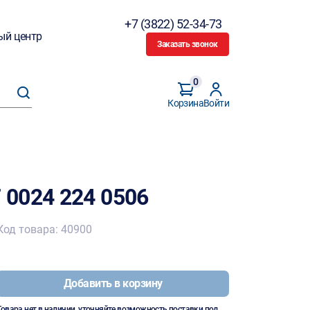
+7 (3822) 52-34-73
ый центр
Заказать звонок
0
Корзина
Войти
0024 224 0506
Код товара: 40900
Добавить в корзину
Товара нет в наличии, уточняйте возможность поставки под