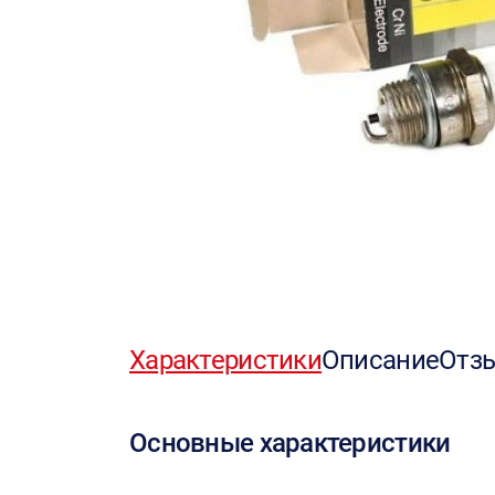
Характеристики
Описание
Отз
Основные характеристики