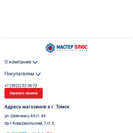
О компании
Покупателям
+7 (3822) 52-34-73
Заказать звонок
Адреса магазинов в г. Томск
ул. Шевченко, 44 ст. 46
пр-т Комсомольский, 7 ст. 6