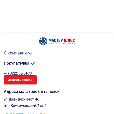
О компании
Покупателям
+7 (3822) 52-34-73
Заказать звонок
Адреса магазинов в г. Томск
ул. Шевченко, 44 ст. 46
пр-т Комсомольский, 7 ст. 6