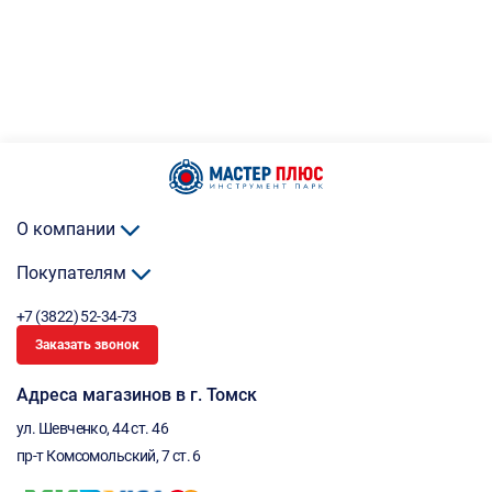
О компании
Покупателям
+7 (3822) 52-34-73
Заказать звонок
Адреса магазинов в г. Томск
ул. Шевченко, 44 ст. 46
пр-т Комсомольский, 7 ст. 6