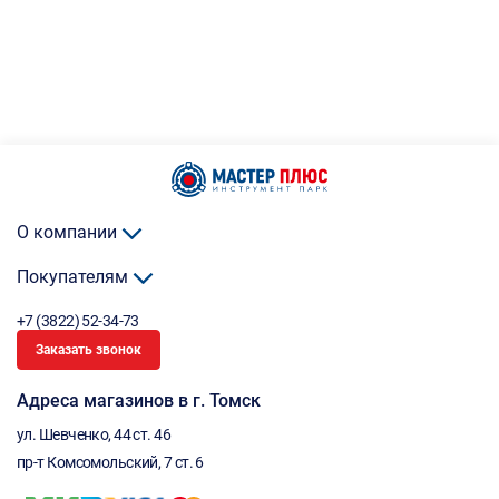
О компании
Покупателям
+7 (3822) 52-34-73
Заказать звонок
Адреса магазинов в г. Томск
ул. Шевченко, 44 ст. 46
пр-т Комсомольский, 7 ст. 6