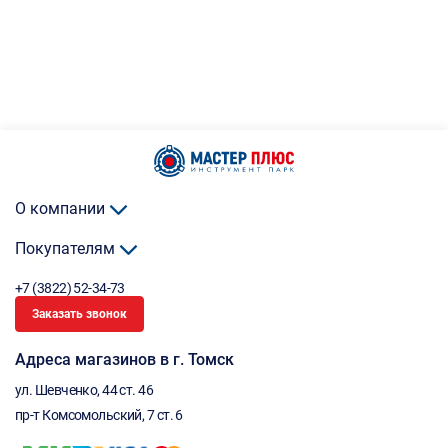
О компании
Покупателям
+7 (3822) 52-34-73
Заказать звонок
Адреса магазинов в г. Томск
ул. Шевченко, 44 ст. 46
пр-т Комсомольский, 7 ст. 6