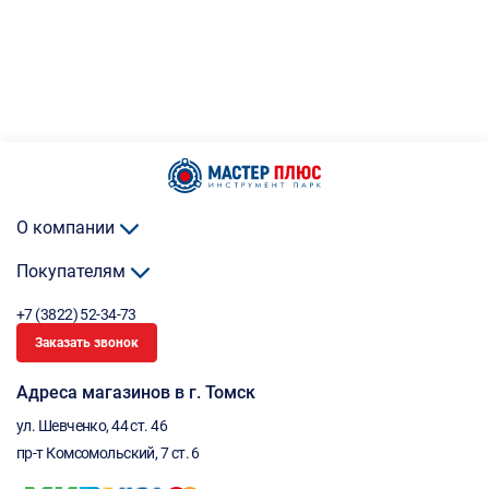
О компании
Покупателям
+7 (3822) 52-34-73
Заказать звонок
Адреса магазинов в г. Томск
ул. Шевченко, 44 ст. 46
пр-т Комсомольский, 7 ст. 6