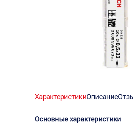
Характеристики
Описание
Отз
Основные характеристики