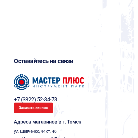
Оставайтесь на связи
+7 (3822) 52-34-73
Заказать звонок
Адреса магазинов в г. Томск
ул. Шевченко, 44 ст. 46