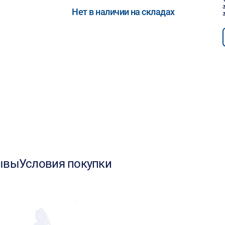
Нет в наличии на складах
ывы
Условия покупки