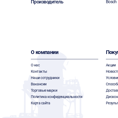
Производитель
Bosch
О компании
Поку
О нас
Акции
Контакты
Новост
Наши сотрудники
Услови
Вакансии
Способ
Торговые марки
Достав
Политика конфиденциальности
Дискон
Карта сайта
Резуль