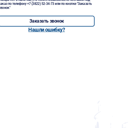
заказ по телефону
+7 (3822) 52-34-73
или по кнопке "Заказать
звонок"
Заказать звонок
Нашли ошибку?