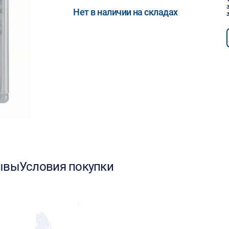
Нет в наличии на складах
ывы
Условия покупки