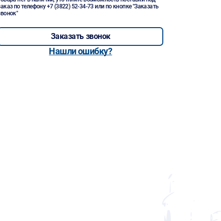
заказ по телефону
+7 (3822) 52-34-73
или по кнопке "Заказать
звонок"
Заказать звонок
Нашли ошибку?