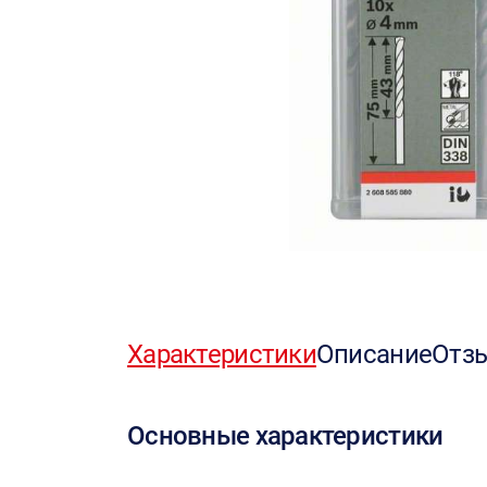
Характеристики
Описание
Отз
Основные характеристики