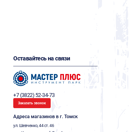
Оставайтесь на связи
+7 (3822) 52-34-73
Заказать звонок
Адреса магазинов в г. Томск
ул. Шевченко, 44 ст. 46