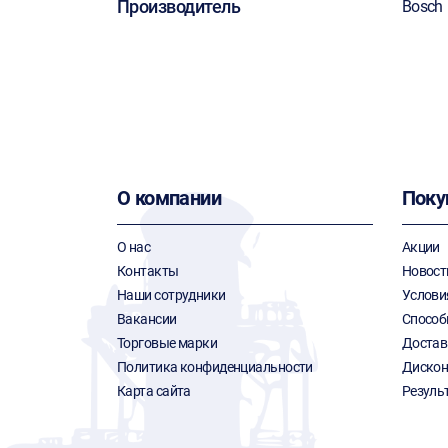
Производитель
Bosch
О компании
Поку
О нас
Акции
Контакты
Новост
Наши сотрудники
Услови
Вакансии
Способ
Торговые марки
Достав
Политика конфиденциальности
Дискон
Карта сайта
Резуль