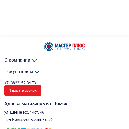
О компании
Покупателям
+7 (3822) 52-34-73
Заказать звонок
Адреса магазинов в г. Томск
ул. Шевченко, 44 ст. 46
пр-т Комсомольский, 7 ст. 6