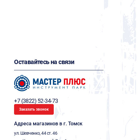
Оставайтесь на связи
+7 (3822) 52-34-73
Заказать звонок
Адреса магазинов в г. Томск
ул. Шевченко, 44 ст. 46