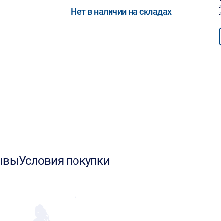
Нет в наличии на складах
ывы
Условия покупки