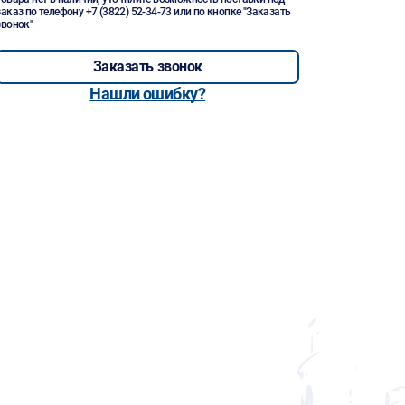
заказ по телефону
+7 (3822) 52-34-73
или по кнопке "Заказать
звонок"
Заказать звонок
Нашли ошибку?