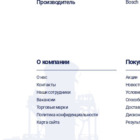
Производитель
Bosch
О компании
Поку
О нас
Акции
Контакты
Новост
Наши сотрудники
Услови
Вакансии
Способ
Торговые марки
Достав
Политика конфиденциальности
Дискон
Карта сайта
Резуль