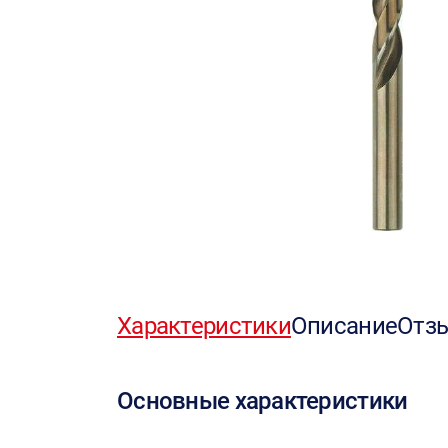
Характеристики
Описание
Отз
Основные характеристики