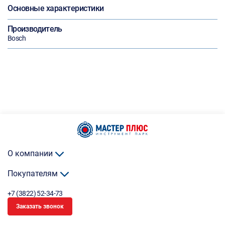
Основные характеристики
Производитель
Bosch
О компании
Покупателям
+7 (3822) 52-34-73
Заказать звонок