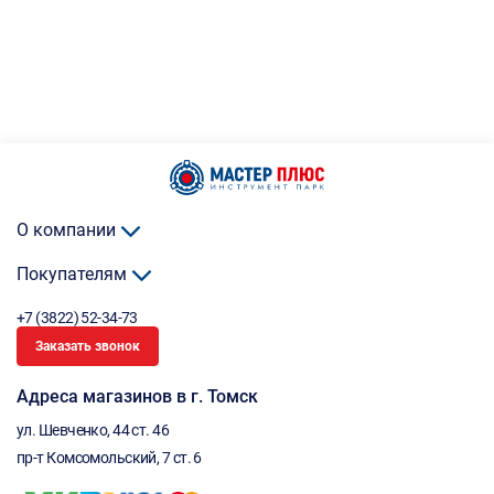
О компании
Покупателям
+7 (3822) 52-34-73
Заказать звонок
Адреса магазинов в г. Томск
ул. Шевченко, 44 ст. 46
пр-т Комсомольский, 7 ст. 6