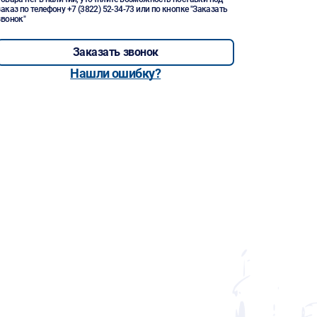
заказ по телефону
+7 (3822) 52-34-73
или по кнопке "Заказать
звонок"
Заказать звонок
Нашли ошибку?