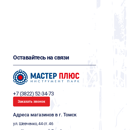
Оставайтесь на связи
+7 (3822) 52-34-73
Заказать звонок
Адреса магазинов в г. Томск
ул. Шевченко, 44 ст. 46