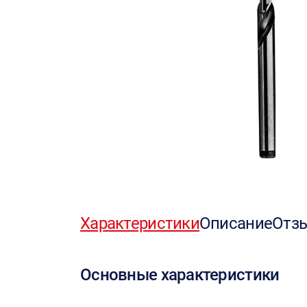
Характеристики
Описание
Отз
Основные характеристики