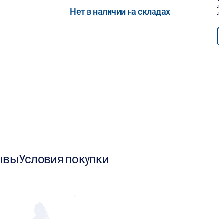
Нет в наличии на складах
ывы
Условия покупки