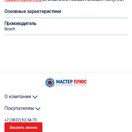
Основные характеристики
Производитель
Bosch
О компании
Покупателям
+7 (3822) 52-34-73
Заказать звонок