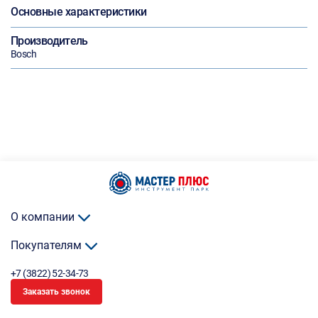
Основные характеристики
Производитель
Bosch
О компании
Покупателям
+7 (3822) 52-34-73
Заказать звонок