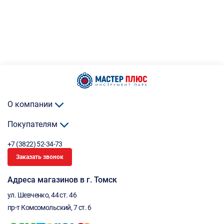
О компании
Покупателям
+7 (3822) 52-34-73
Заказать звонок
Адреса магазинов в г. Томск
ул. Шевченко, 44 ст. 46
пр-т Комсомольский, 7 ст. 6