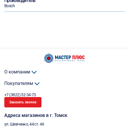
Производитель
Bosch
О компании
Покупателям
+7 (3822) 52-34-73
Заказать звонок
Адреса магазинов в г. Томск
ул. Шевченко, 44 ст. 46