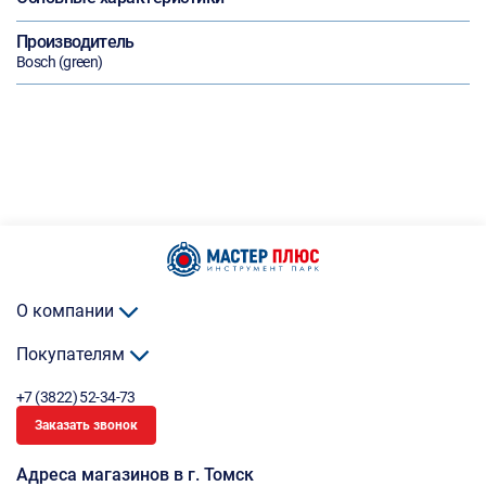
Производитель
Bosch (green)
О компании
Покупателям
+7 (3822) 52-34-73
Заказать звонок
Адреса магазинов в г. Томск