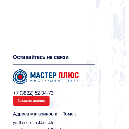
Оставайтесь на связи
+7 (3822) 52-34-73
Заказать звонок
Адреса магазинов в г. Томск
ул. Шевченко, 44 ст. 46