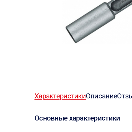
Характеристики
Описание
Отз
Основные характеристики