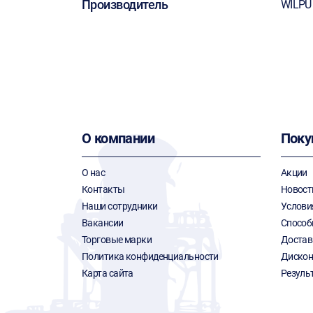
Производитель
WILPU
О компании
Поку
О нас
Акции
Контакты
Новост
Наши сотрудники
Услови
Вакансии
Способ
Торговые марки
Достав
Политика конфиденциальности
Дискон
Карта сайта
Резуль