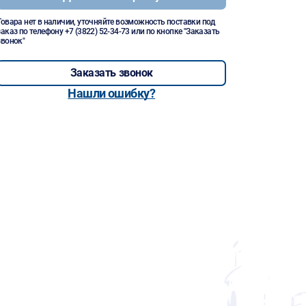
Товара нет в наличии, уточняйте возможность поставки под
заказ по телефону
+7 (3822) 52-34-73
или по кнопке "Заказать
звонок"
Заказать звонок
Нашли ошибку?