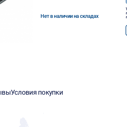
Нет в наличии на складах
ывы
Условия покупки