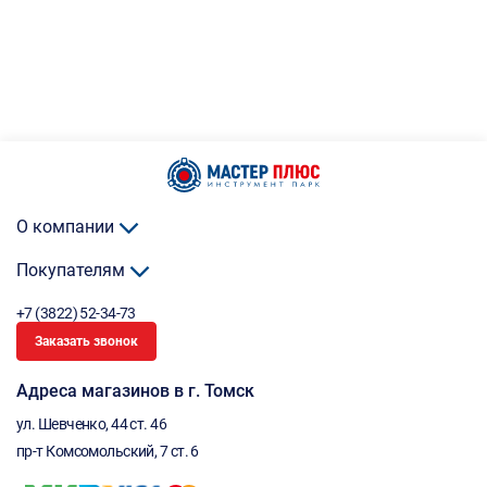
О компании
Покупателям
+7 (3822) 52-34-73
Заказать звонок
Адреса магазинов в г. Томск
ул. Шевченко, 44 ст. 46
пр-т Комсомольский, 7 ст. 6